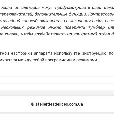
одели ингаляторов могут предусматривать свои реж
переключателей, дополнительные функции. Компрессор
тся одной кнопкой, включения и выключения подачи лек
 нескольких режимов нужно повернуть тумблер ил
е кнопки, чтобы воздействовать на конкретный отдел 
тной настройки аппарата используйте инструкцию, по
ичаются между собой программами и режимами.
© atelierdesdelices.com.ua