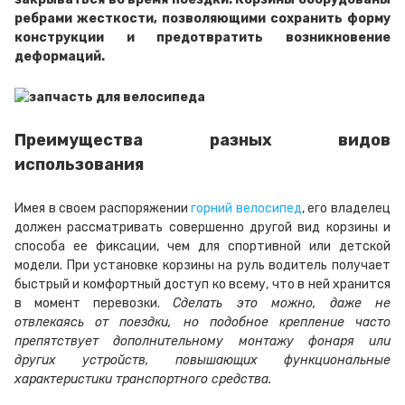
ребрами жесткости, позволяющими сохранить форму
конструкции и предотвратить возникновение
деформаций.
Преимущества разных видов
использования
Имея в своем распоряжении
горний велосипед
, его владелец
должен рассматривать совершенно другой вид корзины и
способа ее фиксации, чем для спортивной или детской
модели. При установке корзины на руль водитель получает
быстрый и комфортный доступ ко всему, что в ней хранится
в момент перевозки.
Сделать это можно, даже не
отвлекаясь от поездки, но подобное крепление часто
препятствует дополнительному монтажу фонаря или
других устройств, повышающих функциональные
характеристики транспортного средства.