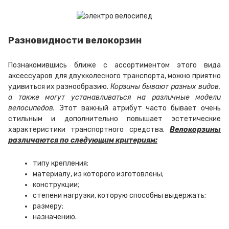
Разновидности велокорзин
Познакомившись ближе с ассортиментом этого вида
аксессуаров для двухколесного транспорта, можно приятно
удивиться их разнообразию.
Корзины бывают разных видов,
а также могут устанавливаться на различные модели
велосипедов.
Этот важный атрибут часто бывает очень
стильным и дополнительно повышает эстетические
характеристики транспортного средства.
Велокорзины
различаются по следующим критериям:
типу крепления;
материалу, из которого изготовлены;
конструкции;
степени нагрузки, которую способны выдержать;
размеру;
назначению.