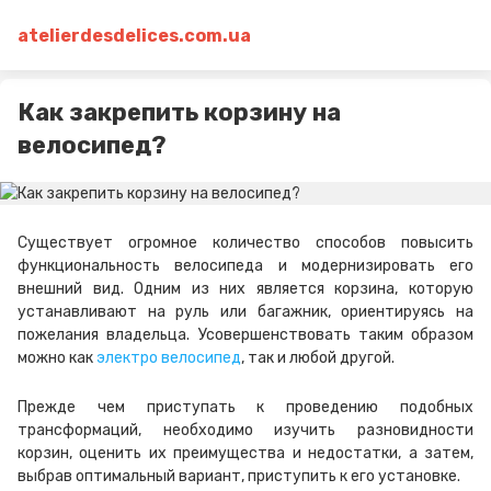
atelierdesdelices.com.ua
Как закрепить корзину на
велосипед?
Существует огромное количество способов повысить
функциональность велосипеда и модернизировать его
внешний вид. Одним из них является корзина, которую
устанавливают на руль или багажник, ориентируясь на
пожелания владельца. Усовершенствовать таким образом
можно как
электро велосипед
, так и любой другой.
Прежде чем приступать к проведению подобных
трансформаций, необходимо изучить разновидности
корзин, оценить их преимущества и недостатки, а затем,
выбрав оптимальный вариант, приступить к его установке.