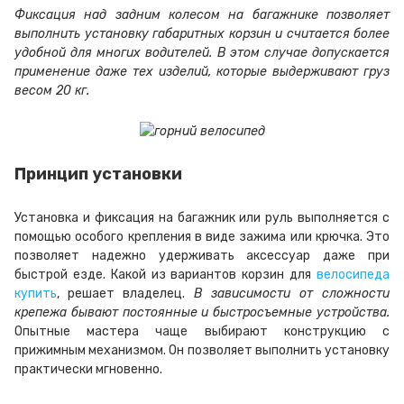
Фиксация над задним колесом на багажнике позволяет
выполнить установку габаритных корзин и считается более
удобной для многих водителей. В этом случае допускается
применение даже тех изделий, которые выдерживают груз
весом 20 кг.
Принцип установки
Установка и фиксация на багажник или руль выполняется с
помощью особого крепления в виде зажима или крючка. Это
позволяет надежно удерживать аксессуар даже при
быстрой езде. Какой из вариантов корзин для
велосипеда
купить
, решает владелец.
В зависимости от сложности
крепежа бывают постоянные и быстросъемные устройства.
Опытные мастера чаще выбирают конструкцию с
прижимным механизмом. Он позволяет выполнить установку
практически мгновенно.