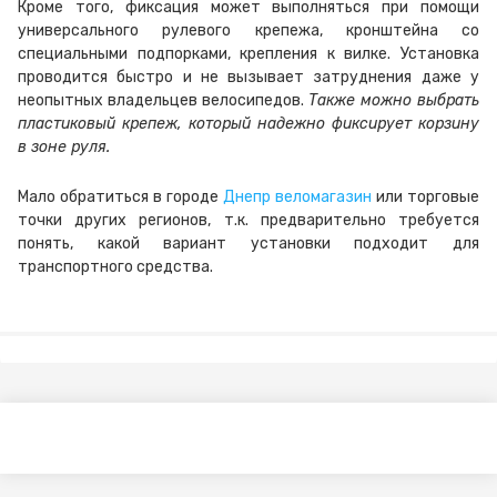
Кроме того, фиксация может выполняться при помощи
универсального рулевого крепежа, кронштейна со
специальными подпорками, крепления к вилке. Установка
проводится быстро и не вызывает затруднения даже у
неопытных владельцев велосипедов.
Также можно выбрать
пластиковый крепеж, который надежно фиксирует корзину
в зоне руля.
Мало обратиться в городе
Днепр веломагазин
или торговые
точки других регионов, т.к. предварительно требуется
понять, какой вариант установки подходит для
транспортного средства.