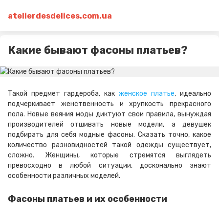
atelierdesdelices.com.ua
Какие бывают фасоны платьев?
Такой предмет гардероба, как
женское платье
, идеально
подчеркивает женственность и хрупкость прекрасного
пола. Новые веяния моды диктуют свои правила, вынуждая
производителей отшивать новые модели, а девушек
подбирать для себя модные фасоны. Сказать точно, какое
количество разновидностей такой одежды существует,
сложно. Женщины, которые стремятся выглядеть
превосходно в любой ситуации, досконально знают
особенности различных моделей.
Фасоны платьев и их особенности