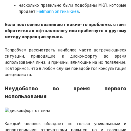
насколько правильно были подобраны МКЛ, которые
продает
Fielmann оптика Киев
.
Если постоянно возникают какие-то проблемы, стоит
обратиться к офтальмологу или прибегнуть к другому
методу коррекции зрения.
Попробуем рассмотреть наиболее часто встречающиеся
ситуации, приводящие к дискомфорту во время
использования линз, и причины, влияющие на их появление.
Повторимся, что в любом случае понадобится консультация
специалиста.
Неудобство во время первого
использования
Каждый человек обладает не только уникальными и
неповторимыми отпечатками пальцев, но и глазными