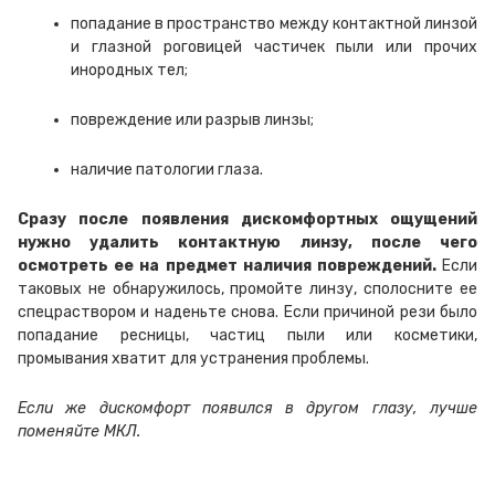
попадание в пространство между контактной линзой
и глазной роговицей частичек пыли или прочих
инородных тел;
повреждение или разрыв линзы;
наличие патологии глаза.
Сразу после появления дискомфортных ощущений
нужно удалить контактную линзу, после чего
осмотреть ее на предмет наличия повреждений.
Если
таковых не обнаружилось, промойте линзу, сполосните ее
спецраствором и наденьте снова. Если причиной рези было
попадание ресницы, частиц пыли или косметики,
промывания хватит для устранения проблемы.
Если же дискомфорт появился в другом глазу, лучше
поменяйте МКЛ.