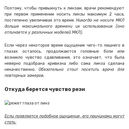
Поэтому, чтобы привыкнуть к линзам, врачи рекомендуют
при первом применении носить линзы максимум 2 часа,
постепенно увеличивая это время.
Никогда не носите МКЛ
дольше максимального времени их использования (оно
отличается у различных моделей МКЛ).
Если через некоторое время ощущение чего-то лишнего в
глазах осталось, продолжаются головные боли или
возникло чувство сдавливания, это означает, что была
неверно подобрана кривизна либо сама линза сделана
некачественно.
Обязательно стоит посетить врача для
повторных замеров.
Откуда берется чувство рези
Если появляется подобное ощущение, его причинами могут
стать: