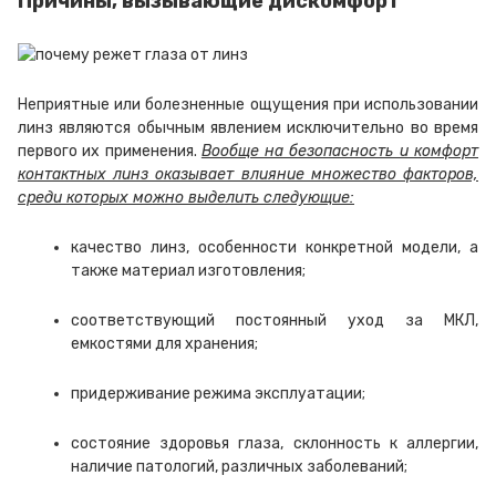
Причины, вызывающие дискомфорт
Неприятные или болезненные ощущения при использовании
линз являются обычным явлением исключительно во время
первого их применения.
Вообще на безопасность и комфорт
контактных линз оказывает влияние множество факторов,
среди которых можно выделить следующие:
качество линз, особенности конкретной модели, а
также материал изготовления;
соответствующий постоянный уход за МКЛ,
емкостями для хранения;
придерживание режима эксплуатации;
состояние здоровья глаза, склонность к аллергии,
наличие патологий, различных заболеваний;