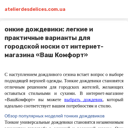
atelierdesdelices.com.ua
онкие дождевики: легкие и
практичные варианты для
городской носки от интернет-
магазина «Ваш Комфорт»
С наступлением дождливого сезона встает вопрос о выборе 
подходящей верхней одежды. Тонкие дождевики становятся 
отличным решением для городских жителей, желающих 
оставаться стильными и сухими. В интернет-магазине 
«ВашКомфорт» вы можете 
выбрать дождевик
, который 
идеально соответствует вашим потребностям и стилю.
Обзор популярных моделей тонких дождевиков
Тонкие универсальные дождевики становятся незаменимым 