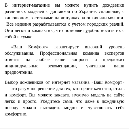
В интернет-магазине вы можете купить дождевики 
различных моделей с доставкой по Украине: сплошные, с 
капюшоном, застежками на липучках, кнопках или молнии. 
 Все изделия разрабатываются с учетом городских реалий. 
Они легки и компактны, что позволяет удобно носить их с 
собой в сумке. 
 «Ваш Комфорт» гарантирует высокий уровень 
обслуживания. Профессиональная команда экспертов 
ответит на любые ваши вопросы и предложит 
индивидуальные рекомендации, учитывая ваши 
предпочтения.
Выбор дождевиков от интернет-магазина «Ваш Комфорт» 
— это разумное решение для тех, кто ценит качество, стиль 
и комфорт. Вы можете заказать нужную модель на сайте 
легко и просто. Убедитесь сами, что даже в дождливую 
погоду можно выглядеть модно и чувствовать себя 
комфортно.