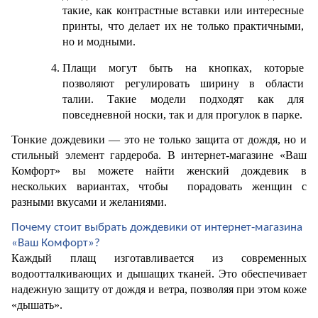
такие, как контрастные вставки или интересные 
принты, что делает их не только практичными, 
но и модными.
Плащи могут быть на кнопках, которые 
позволяют регулировать ширину в области 
талии. Такие модели подходят как для 
повседневной носки, так и для прогулок в парке. 
Тонкие дождевики — это не только защита от дождя, но и 
стильный элемент гардероба. В интернет-магазине «Ваш 
Комфорт» вы можете найти женский дождевик в 
нескольких вариантах, чтобы  порадовать женщин с 
разными вкусами и желаниями. 
Почему стоит выбрать дождевики от интернет-магазина 
«Ваш Комфорт»?
Каждый плащ изготавливается из современных 
водоотталкивающих и дышащих тканей. Это обеспечивает 
надежную защиту от дождя и ветра, позволяя при этом коже 
«дышать». 