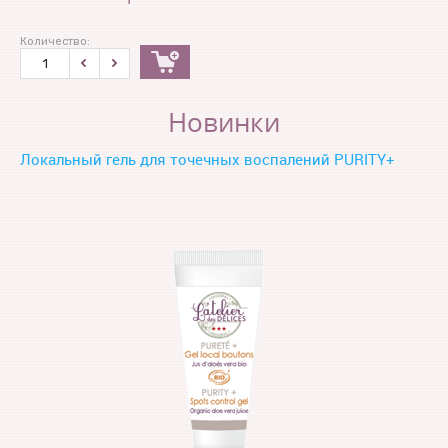
Количество:
Новинки
Локальный гель для точечных воспалений PURITY+