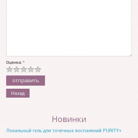
Оценка:
*
Назад
Новинки
Локальный гель для точечных воспалений PURITY+