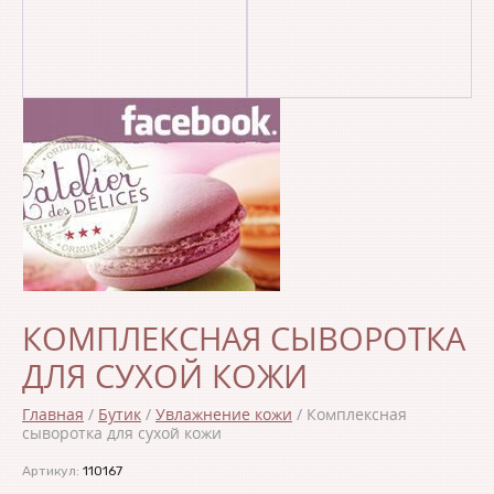
КОМПЛЕКСНАЯ СЫВОРОТКА
ДЛЯ СУХОЙ КОЖИ
Главная
/
Бутик
/
Увлажнение кожи
/
Комплексная
сыворотка для сухой кожи
Артикул:
110167