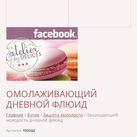
ОМОЛАЖИВАЮЩИЙ
ДНЕВНОЙ ФЛЮИД
Главная
/
Бутик
/
Защита молодости
/
Защищающий
молодость дневной флюид
Артикул:
110062