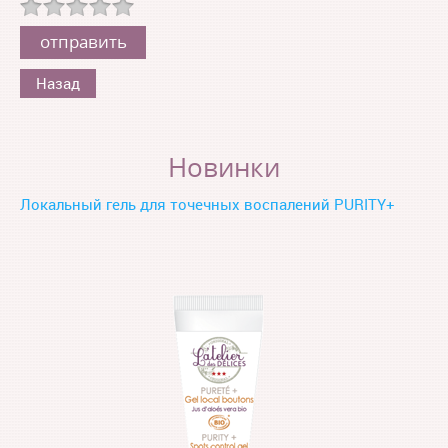
Назад
Новинки
Локальный гель для точечных воспалений PURITY+