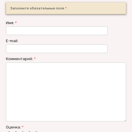
Заполните обязательные поля
*
.
Имя:
*
E-mail:
Комментарий:
*
Оценка:
*