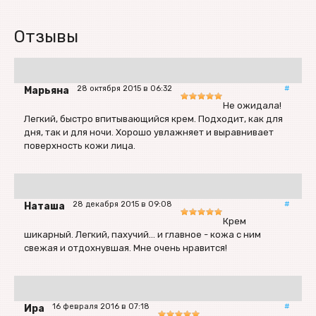
Отзывы
28 октября 2015 в 06:32
#
Марьяна
Не ожидала!
Легкий, быстро впитывающийся крем. Подходит, как для
дня, так и для ночи. Хорошо увлажняет и выравнивает
поверхность кожи лица.
28 декабря 2015 в 09:08
#
Наташа
Крем
шикарный. Легкий, пахучий... и главное - кожа с ним
свежая и отдохнувшая. Мне очень нравится!
16 февраля 2016 в 07:18
#
Ира